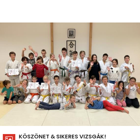
KÖSZÖNET & SIKERES VIZSGÁK!