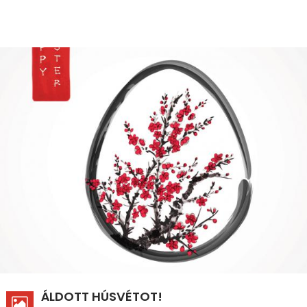
ÁLDOTT HÚSVÉTOT!