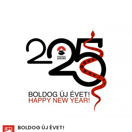
BOLDOG ÚJ ÉVET!